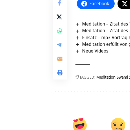
Facebook
Meditation – Zitat des
Meditation – Zitat des
Einsatz – mp3 Vortrag z
Meditation erfüllt von
Neue Videos
TAGGED:
Meditation
Swami 