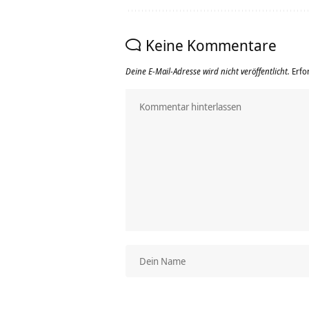
Keine Kommentare
Deine E-Mail-Adresse wird nicht veröffentlicht.
Erfo