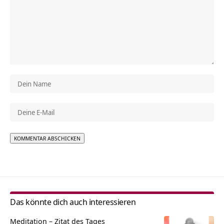
Alternative:
Das könnte dich auch interessieren
Meditation – Zitat des Tages