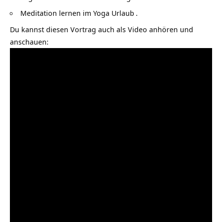
Meditation lernen im
Yoga Urlaub
.
Du kannst diesen Vortrag auch als Video anhören und
anschauen: