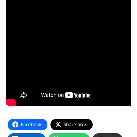
Facebook
Share on X