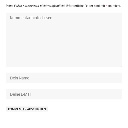
Deine E-Mail-Adresse wird nicht veröffentlicht.
Erforderliche Felder sind mit
*
markiert.
Alternative: