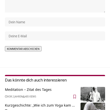
Alternative:
Das könnte dich auch interessieren
Meditation – Zitat des Tages
VOR 2 JAHREN
405 VIEWS
Kurzgeschichte: „Wie ich zum Yoga kam …