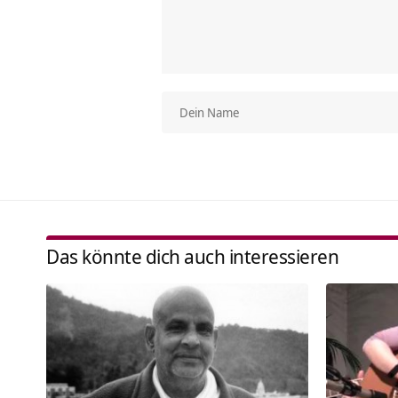
Das könnte dich auch interessieren