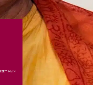
EZEIT: 0 MIN