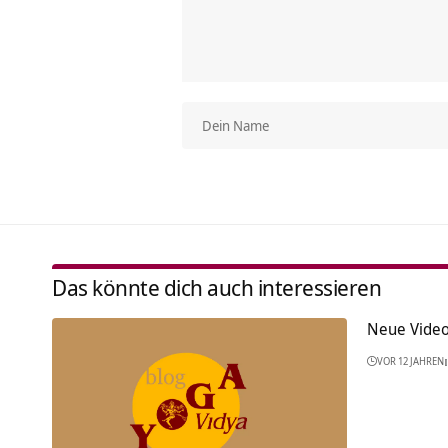
Das könnte dich auch interessieren
Neue Vide
VOR 12 JAHREN