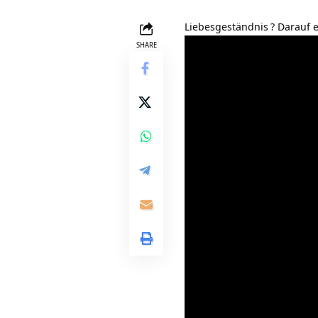
Liebesgeständnis
? Darauf 
SHARE