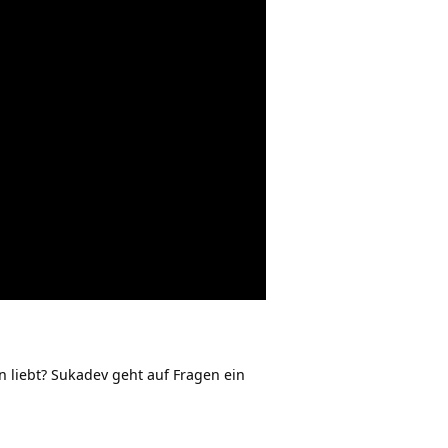
liebt? Sukadev geht auf Fragen ein