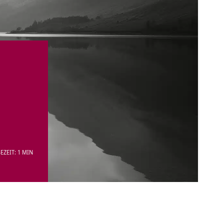
EZEIT: 1 MIN