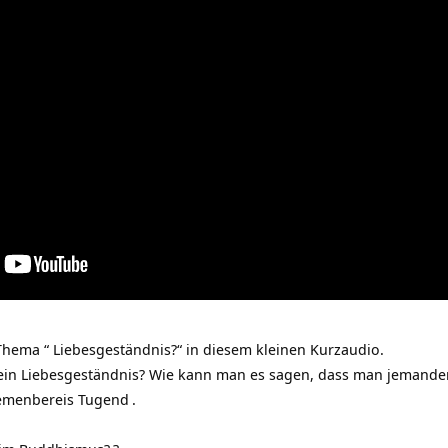
hema “ Liebesgeständnis?“ in diesem kleinen Kurzaudio.
in Liebesgeständnis? Wie kann man es sagen, dass man jemanden 
hemenbereis
Tugend
.