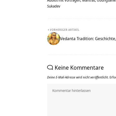
Audios mit Vorträgen, Mantras, Übungsanlei
Sukadev
VORHERIGER ARTIKEL
Vedanta Tradition: Geschichte,
Keine Kommentare
Deine E-Mail-Adresse wird nicht veröffentlicht.
Erfo