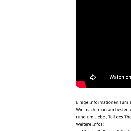
Einige Informationen zum T
Wie macht man am besten e
rund um
Liebe
, Teil des T
Weitere Infos: