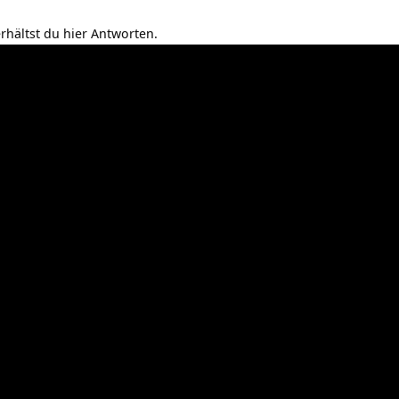
erhältst du hier Antworten.