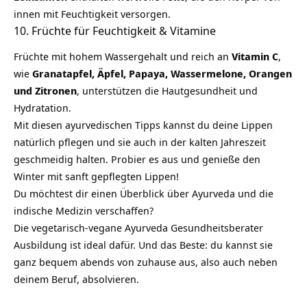
innen mit Feuchtigkeit versorgen.
10. Früchte für Feuchtigkeit & Vitamine
Früchte mit hohem Wassergehalt und reich an
Vitamin C
,
wie
Granatapfel, Äpfel, Papaya, Wassermelone, Orangen
und Zitronen
, unterstützen die Hautgesundheit und
Hydratation.
Mit diesen ayurvedischen Tipps kannst du deine Lippen
natürlich pflegen und sie auch in der kalten Jahreszeit
geschmeidig halten. Probier es aus und genieße den
Winter mit sanft gepflegten Lippen!
Du möchtest dir einen Überblick über Ayurveda und die
indische Medizin verschaffen?
Die vegetarisch-vegane Ayurveda Gesundheitsberater
Ausbildung ist ideal dafür. Und das Beste: du kannst sie
ganz bequem abends von zuhause aus, also auch neben
deinem Beruf, absolvieren.