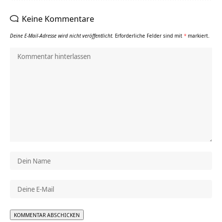
Keine Kommentare
Deine E-Mail-Adresse wird nicht veröffentlicht.
Erforderliche Felder sind mit
*
markiert.