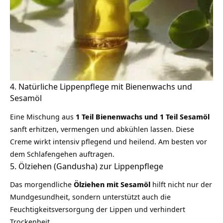
4. Natürliche Lippenpflege mit Bienenwachs und
Sesamöl
Eine Mischung aus
1 Teil Bienenwachs und 1 Teil Sesamöl
sanft erhitzen, vermengen und abkühlen lassen. Diese
Creme wirkt intensiv pflegend und heilend. Am besten vor
dem Schlafengehen auftragen.
5. Ölziehen (Gandusha) zur Lippenpflege
Das morgendliche
Ölziehen mit Sesamöl
hilft nicht nur der
Mundgesundheit, sondern unterstützt auch die
Feuchtigkeitsversorgung der Lippen und verhindert
Trockenheit.