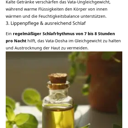
Kalte Getränke verschärfen das Vata-Ungleichgewicht,
während warme Flüssigkeiten den Körper von innen
wärmen und die Feuchtigkeitsbalance unterstützen.
3. Lippenpflege & ausreichend Schlaf
Ein
regelmäßiger Schlafrhythmus von 7 bis 8 Stunden
pro Nacht
hilft, das Vata-Dosha im Gleichgewicht zu halten
und Austrocknung der Haut zu vermeiden.