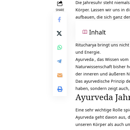
Die Jahresuhr steht niemals
Körper. Lassen wir uns in 
SHARE
aufbauen, die sich ganz den
Inhalt
Ritucharya bringt uns nicht
und Energie.
Ayurveda
, das Wissen vom 
Naturwissenschaft bisher h
der inneren und äußeren N
Das ayurvedische Prinzip de
haben, sondern zeigt auch,
Ayurveda Jahr
Eine sehr wichtige Rolle s
Ayurveda geht davon aus, d
unseren Körper als auch un