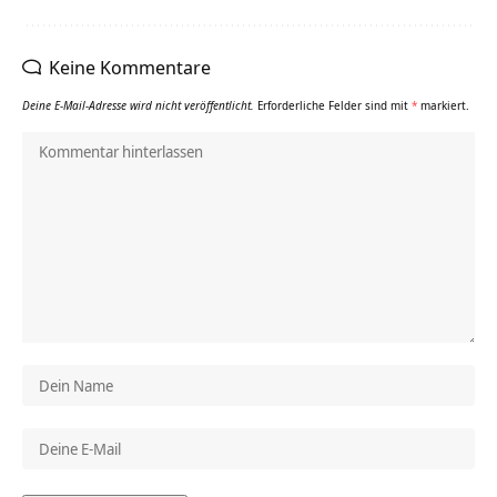
Keine Kommentare
Deine E-Mail-Adresse wird nicht veröffentlicht.
Erforderliche Felder sind mit
*
markiert.