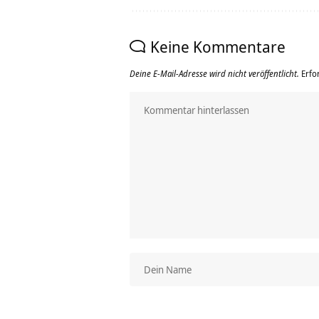
Keine Kommentare
Deine E-Mail-Adresse wird nicht veröffentlicht.
Erfo