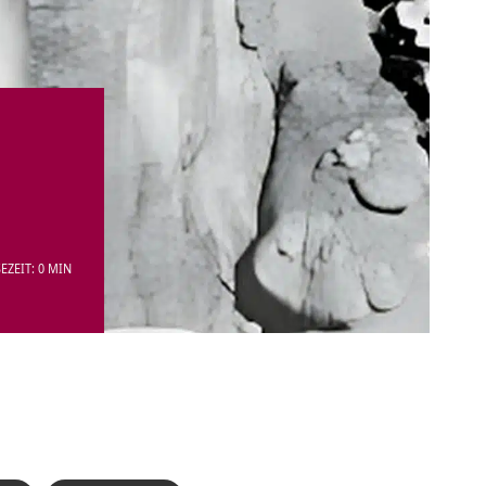
EZEIT: 0 MIN