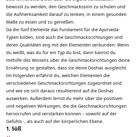
bewusst zu werden, den Geschmackssinn zu schulen und
die Aufmerksamkeit darauf zu lenken, in einem gesunden
Maße zu essen und zu genießen.
Da die fünf
Elemente
das Fundament für die Ayurveda-
Typen bilden, sind auch die Geschmacksrichtungen und
deren Qualitäten eng mit den Elementen verbunden. Wenn
du weißt, was du für ein Typ du bist, dann kannst du
mithilfe des Wissens über die Geschmacksrichtungen deine
Ernährung so gestalten, dass sie deine Doshas ausgleicht.
Im Folgenden erfährst du, welchen Elementen die
verschiedenen Geschmacksrichtungen zugeordnet sind
und wie sie sich daraus resultierend auf die Doshas
auswirken. Außerdem lernst du mehr über die positiven
und negativen Wirkungen, die die Geschmacksrichtungen
hervorrufen und verstärken können – sowohl auf der
Gefühls
-, als auch auf der körperlichen Ebene.
1. Süß