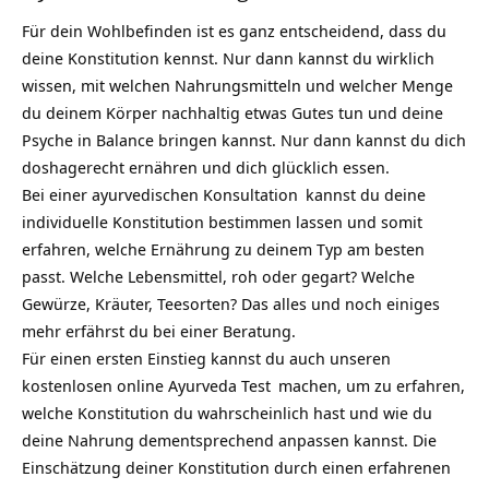
Für dein Wohlbefinden ist es ganz entscheidend, dass du
deine Konstitution kennst. Nur dann kannst du wirklich
wissen, mit welchen Nahrungsmitteln und welcher Menge
du deinem Körper nachhaltig etwas Gutes tun und deine
Psyche in
Balance
bringen kannst. Nur dann kannst du dich
doshagerecht ernähren und dich glücklich essen.
Bei einer
ayurvedischen Konsultation
kannst du deine
individuelle Konstitution bestimmen lassen und somit
erfahren, welche Ernährung zu deinem Typ am besten
passt. Welche Lebensmittel, roh oder gegart? Welche
Gewürze, Kräuter, Teesorten? Das alles und noch einiges
mehr erfährst du bei einer Beratung.
Für einen ersten Einstieg kannst du auch unseren
kostenlosen online
Ayurveda Test
machen, um zu erfahren,
welche Konstitution du wahrscheinlich hast und wie du
deine Nahrung dementsprechend anpassen kannst. Die
Einschätzung deiner Konstitution durch einen erfahrenen