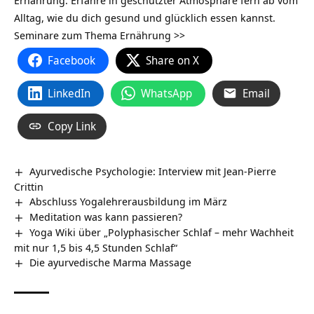
Alltag, wie du dich gesund und glücklich essen kannst.
Seminare zum Thema Ernährung >>
Facebook
Share on X
LinkedIn
WhatsApp
Email
Copy Link
Ayurvedische Psychologie: Interview mit Jean-Pierre
Crittin
Abschluss Yogalehrerausbildung im März
Meditation was kann passieren?
Yoga Wiki über „Polyphasischer Schlaf – mehr Wachheit
mit nur 1,5 bis 4,5 Stunden Schlaf“
Die ayurvedische Marma Massage