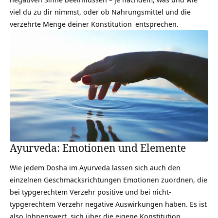
viel du zu dir nimmst, oder ob Nahrungsmittel und die
verzehrte Menge deiner
Konstitution
entsprechen.
Ayurveda: Emotionen und Elemente
Wie jedem
Dosha
im Ayurveda lassen sich auch den
einzelnen Geschmacksrichtungen Emotionen zuordnen, die
bei typgerechtem Verzehr positive und bei nicht-
typgerechtem Verzehr negative Auswirkungen haben. Es ist
also lohnenswert, sich über die eigene Konstitution