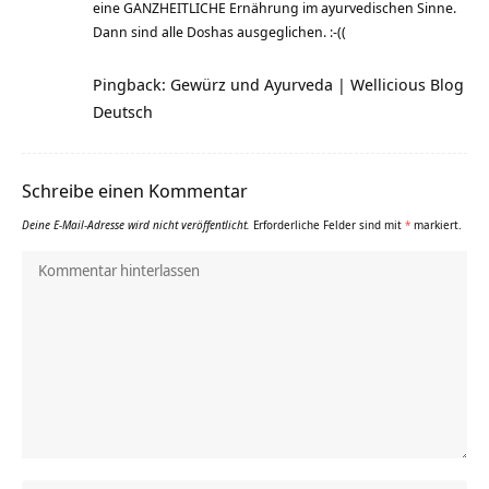
eine GANZHEITLICHE Ernährung im ayurvedischen Sinne.
Dann sind alle Doshas ausgeglichen. :-((
Pingback: Gewürz und Ayurveda | Wellicious Blog
Deutsch
Schreibe einen Kommentar
Deine E-Mail-Adresse wird nicht veröffentlicht.
Erforderliche Felder sind mit
*
markiert.