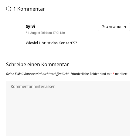
1 Kommentar
Sylvi
ANTWORTEN
31. August 2014 um 17:01 Uhr
Wieviel Uhr ist das Konzert???
Schreibe einen Kommentar
Deine E-Mail-Adresse wird nicht veröffentlicht.
Erforderliche Felder sind mit
*
markiert.