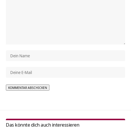
Alternative:
Das könnte dich auch interessieren