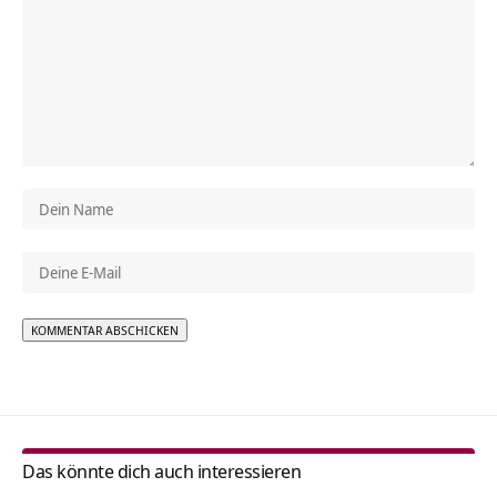
Alternative:
Das könnte dich auch interessieren