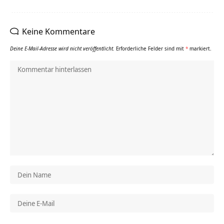
Keine Kommentare
Deine E-Mail-Adresse wird nicht veröffentlicht.
Erforderliche Felder sind mit
*
markiert.