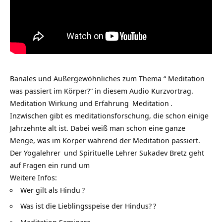
Banales und Außergewöhnliches zum Thema “ Meditation
was passiert im Körper?“ in diesem Audio Kurzvortrag.
Meditation Wirkung und Erfahrung
Meditation
.
Inzwischen gibt es meditationsforschung, die schon einige
Jahrzehnte alt ist. Dabei weiß man schon eine ganze
Menge, was im Körper während der Meditation passiert.
Der
Yogalehrer
und Spirituelle Lehrer Sukadev Bretz geht
auf Fragen ein rund um
Weitere Infos:
Wer gilt als Hindu
?
Was ist die Lieblingsspeise der Hindus?
?
Meditation Seminare