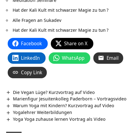
Hat der Kali Kult mit schwarzer Magie zu tun
?
Alle Fragen an Sukadev
Hat der Kali Kult mit schwarzer Magie zu tun
?
Facebook
Share on X
LinkedIn
WhatsApp
Email
Copy Link
Die Vegan Lüge? Kurzvortrag auf Video
Marienfigur Jesuitenkolleg Paderborn‏‎ – Vortragsvideo
Warum Yoga mit Kindern? Kurzvortrag auf Video
Yogalehrer Weiterbildungen
Yoga Yoga zuhause lernen Vortrag als Video