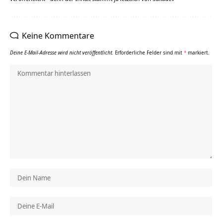
Keine Kommentare
Deine E-Mail-Adresse wird nicht veröffentlicht.
Erforderliche Felder sind mit
*
markiert.