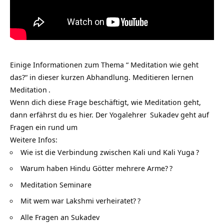
Einige Informationen zum Thema “ Meditation wie geht
das?“ in dieser kurzen Abhandlung.
Meditieren lernen
Meditation
.
Wenn dich diese Frage beschäftigt, wie Meditation geht,
dann erfährst du es hier. Der
Yogalehrer
Sukadev geht auf
Fragen ein rund um
Weitere Infos:
Wie ist die Verbindung zwischen Kali und Kali Yuga
?
Warum haben Hindu Götter mehrere Arme?
?
Meditation Seminare
Mit wem war Lakshmi verheiratet?
?
Alle Fragen an Sukadev