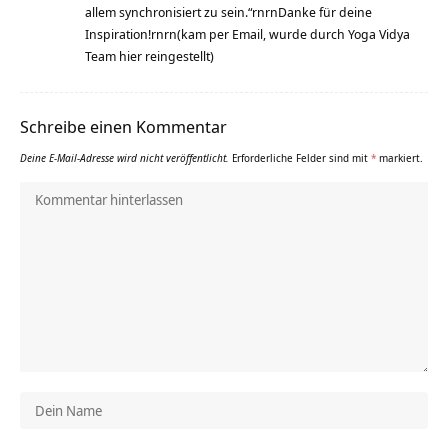
allem synchronisiert zu sein.“rnrnDanke für deine
Inspiration!rnrn(kam per Email, wurde durch Yoga Vidya
Team hier reingestellt)
Schreibe einen Kommentar
Deine E-Mail-Adresse wird nicht veröffentlicht.
Erforderliche Felder sind mit
*
markiert.