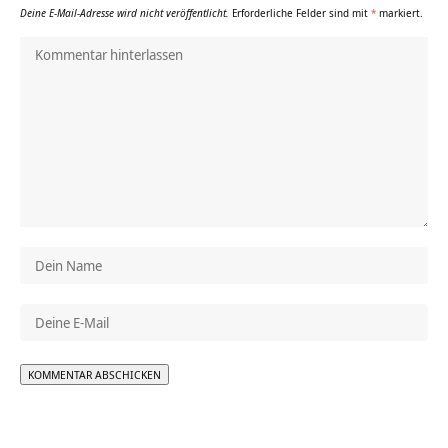
Deine E-Mail-Adresse wird nicht veröffentlicht.
Erforderliche Felder sind mit
*
markiert.
Alternative: