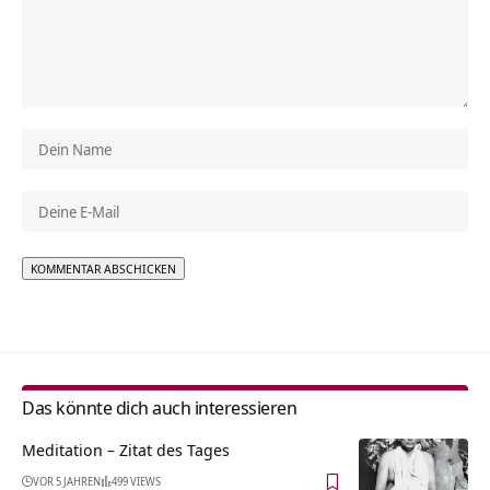
Alternative:
Das könnte dich auch interessieren
Meditation – Zitat des Tages
VOR 5 JAHREN
499 VIEWS