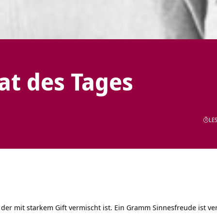
tat des Tages
LES
, der mit starkem Gift vermischt ist. Ein Gramm Sinnesfreude ist 