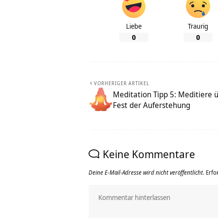
Liebe
Traurig
0
0
VORHERIGER ARTIKEL
Meditation Tipp 5: Meditiere 
Fest der Auferstehung
Keine Kommentare
Deine E-Mail-Adresse wird nicht veröffentlicht.
Erfo