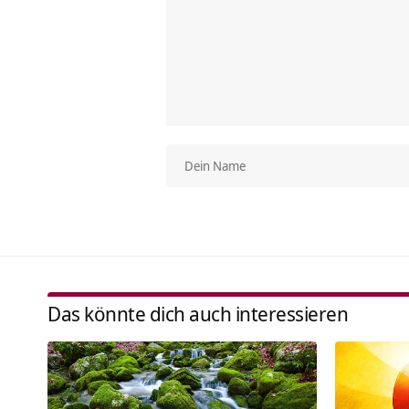
Das könnte dich auch interessieren