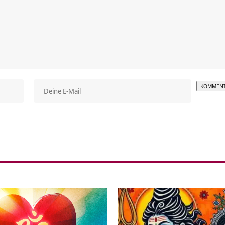
Alterna