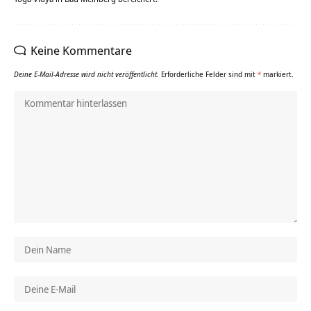
Keine Kommentare
Deine E-Mail-Adresse wird nicht veröffentlicht.
Erforderliche Felder sind mit
*
markiert.