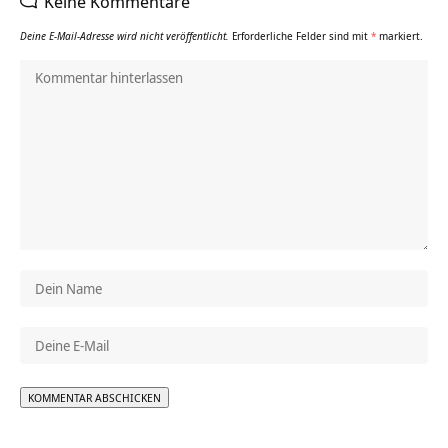
Keine Kommentare
Deine E-Mail-Adresse wird nicht veröffentlicht.
Erforderliche Felder sind mit
*
markiert.
Alternative: