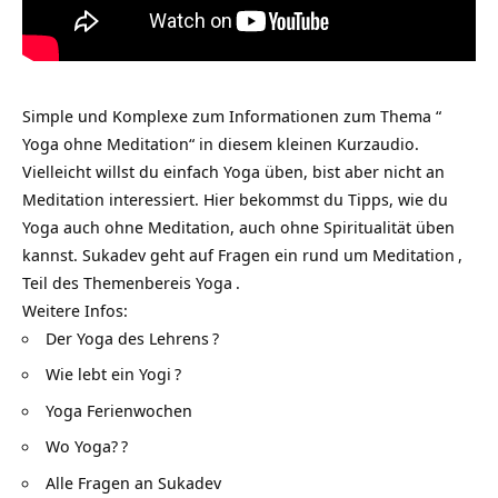
Simple und Komplexe zum Informationen zum Thema “
Yoga ohne Meditation“ in diesem kleinen Kurzaudio.
Vielleicht willst du einfach Yoga üben, bist aber nicht an
Meditation interessiert. Hier bekommst du Tipps, wie du
Yoga auch ohne Meditation, auch ohne Spiritualität üben
kannst. Sukadev geht auf Fragen ein rund um
Meditation
,
Teil des Themenbereis
Yoga
.
Weitere Infos:
Der Yoga des Lehrens
?
Wie lebt ein Yogi
?
Yoga Ferienwochen
Wo Yoga?
?
Alle Fragen an Sukadev