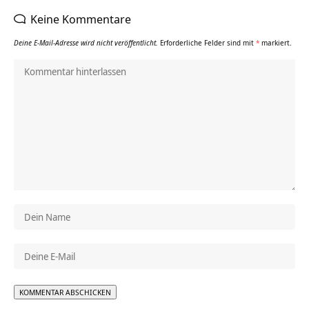
Keine Kommentare
Deine E-Mail-Adresse wird nicht veröffentlicht.
Erforderliche Felder sind mit
*
markiert.
Alternative: