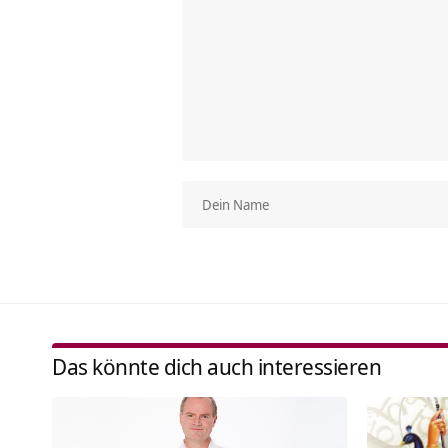
Das könnte dich auch interessieren