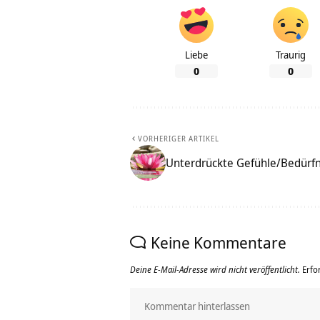
Liebe
Traurig
0
0
VORHERIGER ARTIKEL
Unterdrückte Gefühle/Bedürfn
Keine Kommentare
Deine E-Mail-Adresse wird nicht veröffentlicht.
Erfo