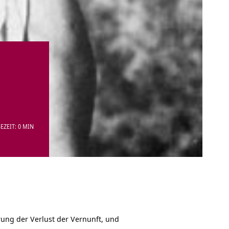
EZEIT: 0 MIN
ung der Verlust der Vernunft, und