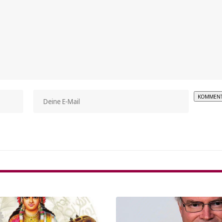
Alterna