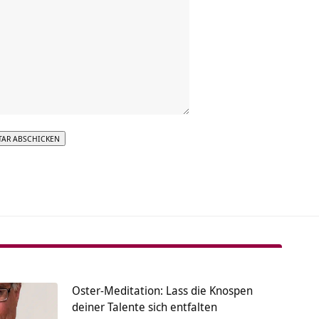
tive:
Oster-Meditation: Lass die Knospen
deiner Talente sich entfalten