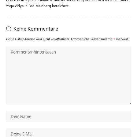
Yoga Vidya in Bad Meinberg bereichert.
Keine Kommentare
Deine E-Mail-Adresse wird nicht veröffentlicht.
Erforderliche Felder sind mit
*
markiert.