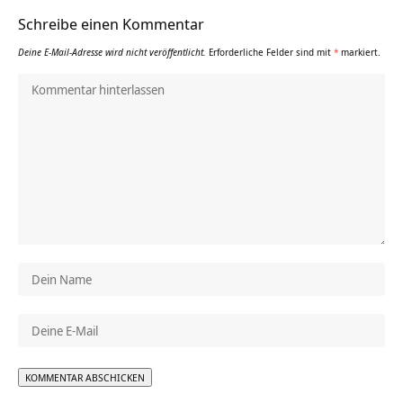
Schreibe einen Kommentar
Deine E-Mail-Adresse wird nicht veröffentlicht.
Erforderliche Felder sind mit
*
markiert.
Alternative: