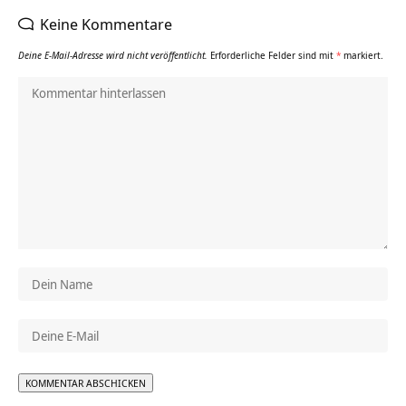
Keine Kommentare
Deine E-Mail-Adresse wird nicht veröffentlicht.
Erforderliche Felder sind mit
*
markiert.
Alternative: