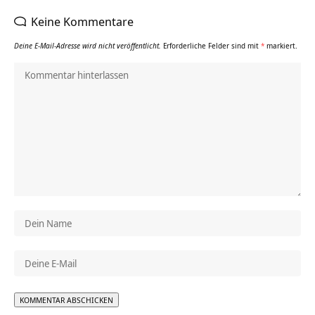
Keine Kommentare
Deine E-Mail-Adresse wird nicht veröffentlicht.
Erforderliche Felder sind mit
*
markiert.