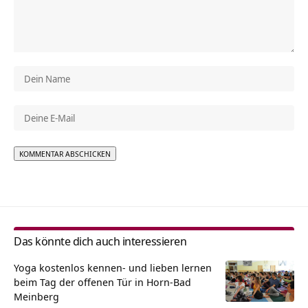
Alternative:
Das könnte dich auch interessieren
Yoga kostenlos kennen- und lieben lernen
beim Tag der offenen Tür in Horn-Bad
Meinberg