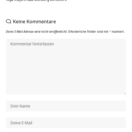
Keine Kommentare
Deine E-Mail-Adresse wird nicht veröffentlicht.
Erforderliche Felder sind mit
*
markiert.