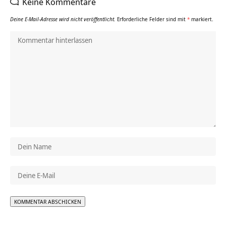
Keine Kommentare
Deine E-Mail-Adresse wird nicht veröffentlicht.
Erforderliche Felder sind mit
*
markiert.
Alternative: