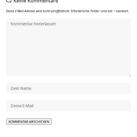
Keine Kommentare
Deine E-Mail-Adresse wird nicht veröffentlicht.
Erforderliche Felder sind mit
*
markiert.
Alternative: