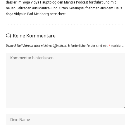
dass er im Yoga Vidya Hauptblog den Mantra Podcast fortführt und mit
neuen Beiträgen aus Mantra- und Kirtan Gesangsaufnahmen aus dem Haus
Yoga Vidya in Bad Meinberg bereichert.
Keine Kommentare
Deine E-Mail-Adresse wird nicht veröffentlicht.
Erforderliche Felder sind mit
*
markiert.