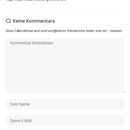
Keine Kommentare
Deine E-Mail-Adresse wird nicht veröffentlicht.
Erforderliche Felder sind mit
*
markiert.