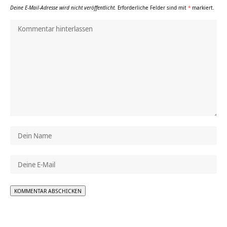
Deine E-Mail-Adresse wird nicht veröffentlicht.
Erforderliche Felder sind mit
*
markiert.
Alternative: