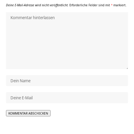
Deine E-Mail-Adresse wird nicht veröffentlicht.
Erforderliche Felder sind mit
*
markiert.
Alternative: