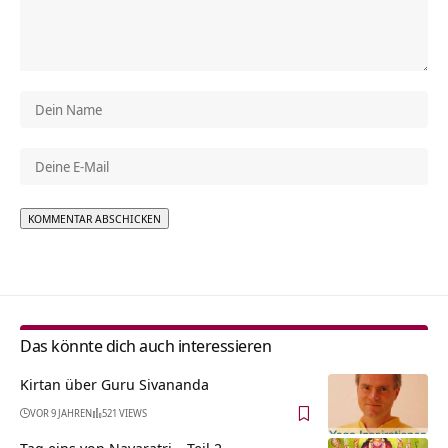
Alternative:
Das könnte dich auch interessieren
Kirtan über Guru Sivananda
VOR 9 JAHREN
521 VIEWS