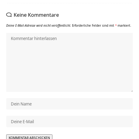
Keine Kommentare
Deine E-Mail-Adresse wird nicht veröffentlicht.
Erforderliche Felder sind mit
*
markiert.