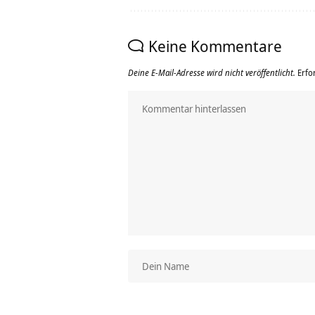
Keine Kommentare
Deine E-Mail-Adresse wird nicht veröffentlicht.
Erfo