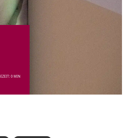
EZEIT: 0 MIN