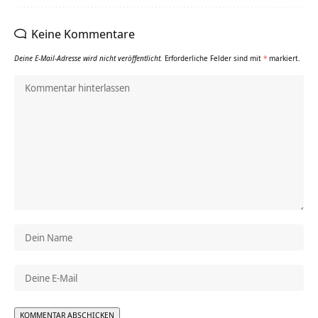
Keine Kommentare
Deine E-Mail-Adresse wird nicht veröffentlicht.
Erforderliche Felder sind mit
*
markiert.