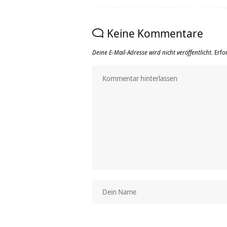
Keine Kommentare
Deine E-Mail-Adresse wird nicht veröffentlicht.
Erfo