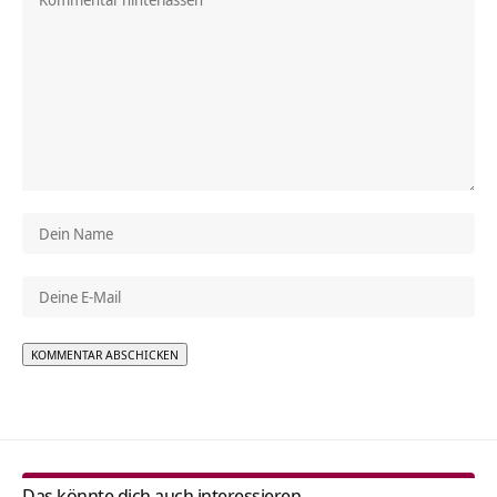
Alternative:
Das könnte dich auch interessieren