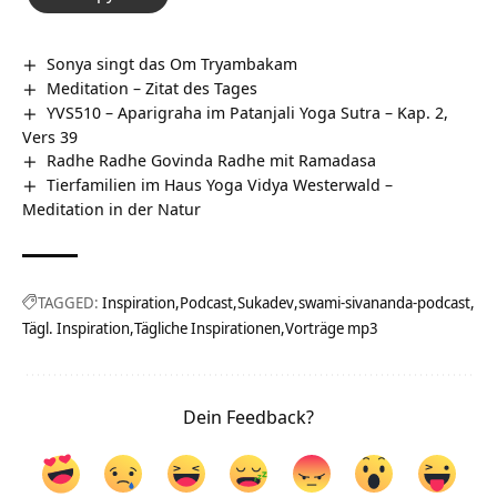
Sonya singt das Om Tryambakam
Meditation – Zitat des Tages
YVS510 – Aparigraha im Patanjali Yoga Sutra – Kap. 2,
Vers 39
Radhe Radhe Govinda Radhe mit Ramadasa
Tierfamilien im Haus Yoga Vidya Westerwald –
Meditation in der Natur
TAGGED:
Inspiration
Podcast
Sukadev
swami-sivananda-podcast
Tägl. Inspiration
Tägliche Inspirationen
Vorträge mp3
Dein Feedback?