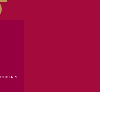
EZEIT: 1 MIN