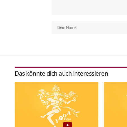
Das könnte dich auch interessieren