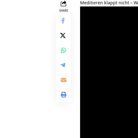
Meditieren klappt nicht – W
SHARE