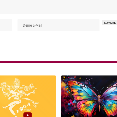
Alterna