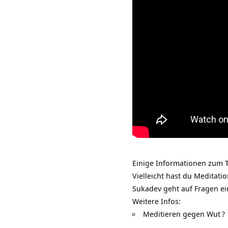
Einige Informationen zum T
Vielleicht hast du Meditati
Sukadev geht auf Fragen e
Weitere Infos:
Meditieren gegen Wut
?