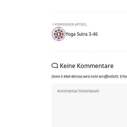
VORHERIGER ARTIKEL
Yoga Sutra 3-46
Keine Kommentare
Deine E-Mail-Adresse wird nicht veröffentlicht.
Erfo