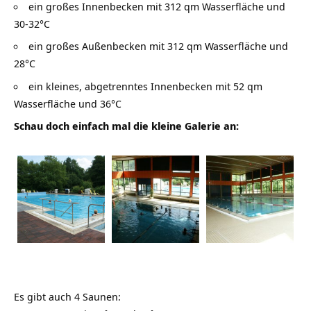
ein großes Innenbecken mit 312 qm Wasserfläche und
30-32°C
ein großes Außenbecken mit 312 qm Wasserfläche und
28°C
ein kleines, abgetrenntes Innenbecken mit 52 qm
Wasserfläche und 36°C
Schau doch einfach mal die kleine Galerie an:
Es gibt auch 4 Saunen: