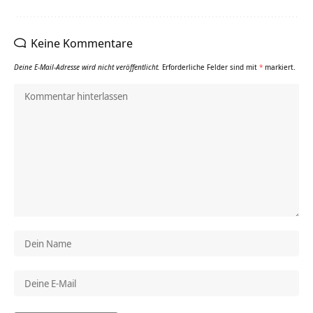
Keine Kommentare
Deine E-Mail-Adresse wird nicht veröffentlicht.
Erforderliche Felder sind mit
*
markiert.