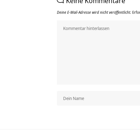
Keine Kommentare
Deine E-Mail-Adresse wird nicht veröffentlicht.
Erfo