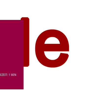
EZEIT: 1 MIN