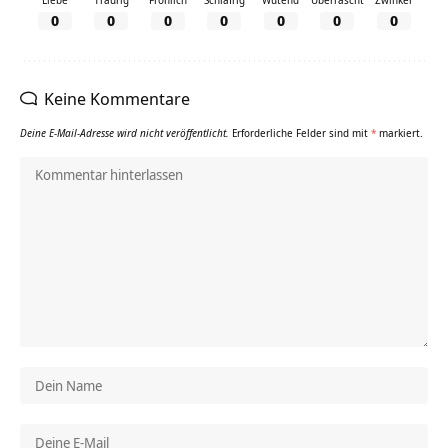
0
0
0
0
0
0
0
Keine Kommentare
Deine E-Mail-Adresse wird nicht veröffentlicht.
Erforderliche Felder sind mit
*
markiert.