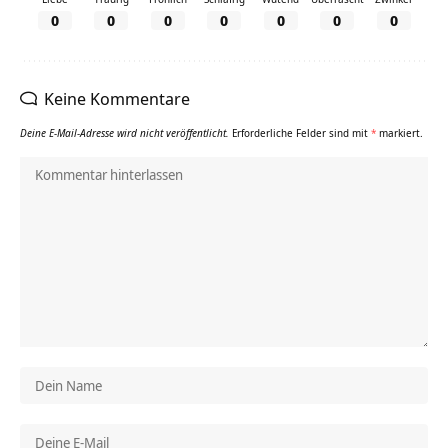
0
0
0
0
0
0
0
Keine Kommentare
Deine E-Mail-Adresse wird nicht veröffentlicht.
Erforderliche Felder sind mit
*
markiert.