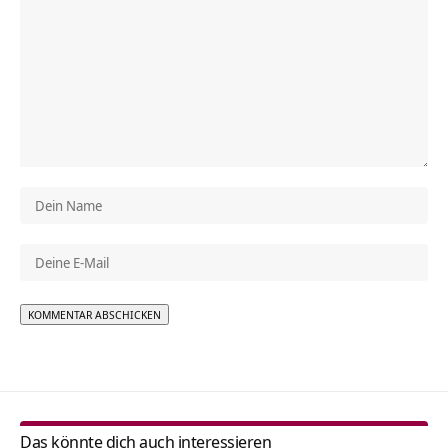
Alternative:
Das könnte dich auch interessieren