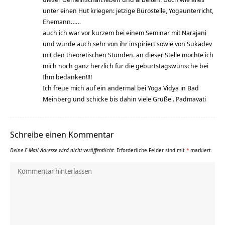
unter einen Hut kriegen: jetzige Bürostelle, Yogaunterricht,
Ehemann……
auch ich war vor kurzem bei einem Seminar mit Narajani
und wurde auch sehr von ihr inspiriert sowie von Sukadev
mit den theoretischen Stunden. an dieser Stelle möchte ich
mich noch ganz herzlich für die geburtstagswünsche bei
Ihm bedanken!!!!
Ich freue mich auf ein andermal bei Yoga Vidya in Bad
Meinberg und schicke bis dahin viele Grüße . Padmavati
Schreibe einen Kommentar
Deine E-Mail-Adresse wird nicht veröffentlicht.
Erforderliche Felder sind mit
*
markiert.