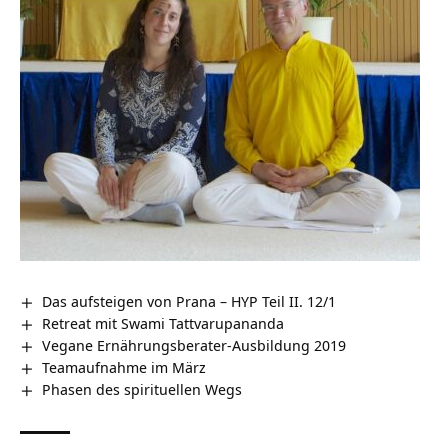
Das aufsteigen von Prana – HYP Teil II. 12/1
Retreat mit Swami Tattvarupananda
Vegane Ernährungsberater-Ausbildung 2019
Teamaufnahme im März
Phasen des spirituellen Wegs