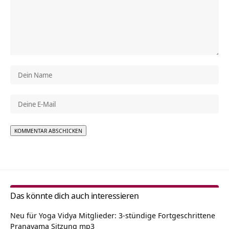
Alternative:
Das könnte dich auch interessieren
Neu für Yoga Vidya Mitglieder: 3-stündige Fortgeschrittene
Pranayama Sitzung mp3